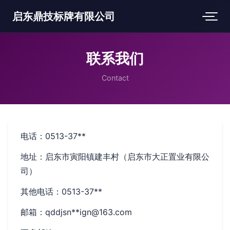
启东鼎技标牌有限公司
联系我们
Contact
电话：0513-37**
地址：启东市寅阳镇建丰村（启东市大正置业有限公
司）
其他电话：0513-37**
邮箱：qddjsn**
ign@163.com