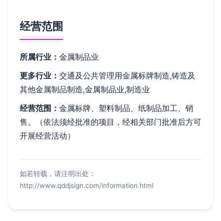
经营范围
所属行业：
金属制品业
更多行业：
交通及公共管理用金属标牌制造,铸造及
其他金属制品制造,金属制品业,制造业
经营范围：
金属标牌、塑料制品、纸制品加工、销
售。（依法须经批准的项目，经相关部门批准后方可
开展经营活动）
如若转载，请注明出处：
http://www.qddjsign.com/information.html