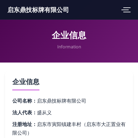
启东鼎技标牌有限公司
企业信息
Information
企业信息
公司名称：
启东鼎技标牌有限公司
法人代表：
盛从义
注册地址：
启东市寅阳镇建丰村（启东市大正置业有
限公司）