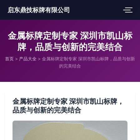
启东鼎技标牌有限公司
金属标牌定制专家 深圳市凯山标
牌，品质与创新的完美结合
首页
>
产品大全
>
金属标牌定制专家 深圳市凯山标牌，品质与创新
的完美结合
金属标牌定制专家 深圳市凯山标牌，
品质与创新的完美结合