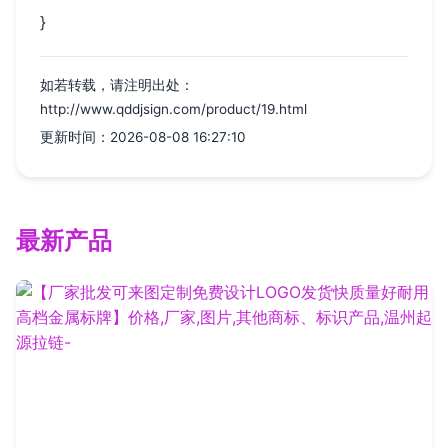
}
如若转载，请注明出处：
http://www.qddjsign.com/product/19.html
更新时间：2026-08-08 16:27:10
最新产品