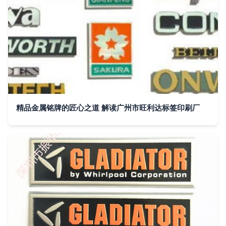
精品金属铭牌的匠心之道 解读广州市旺利达标签印刷厂