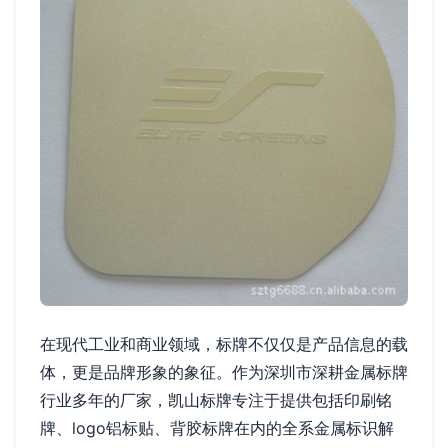
在现代工业和商业领域，标牌不仅仅是产品信息的载
体，更是品牌形象的象征。作为深圳市深耕金属标牌
行业多年的厂家，凯山标牌专注于提供包括印刷铭
牌、logo铝标贴、背胶标牌在内的全系金属标识解