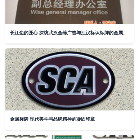
长江边的匠心 探访武汉金缔广告与江汉标识标牌的金属牌艺术
金属标牌 现代美学与品牌精神的凝固印章