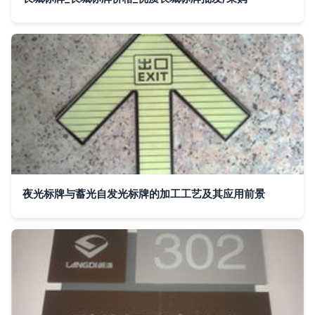
夜光标牌与蓄光自发光标牌的加工工艺及其应用前景