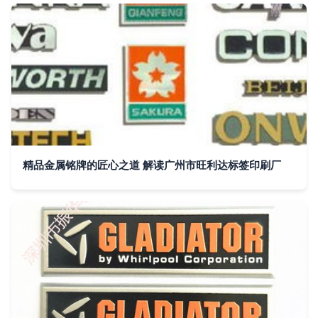
精品金属铭牌的匠心之道 解读广州市旺利达标签印刷厂