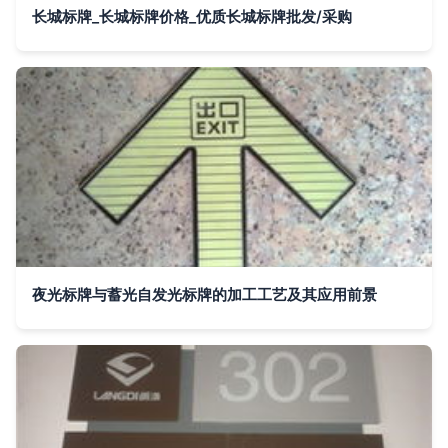
长城标牌_长城标牌价格_优质长城标牌批发/采购
夜光标牌与蓄光自发光标牌的加工工艺及其应用前景