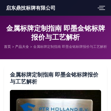
启东鼎技标牌有限公司
金属标牌定制指南 即墨金铭标牌
报价与工艺解析
首页
>
产品大全
>
金属标牌定制指南 即墨金铭标牌报价与工艺解析
金属标牌定制指南 即墨金铭标牌报价
与工艺解析