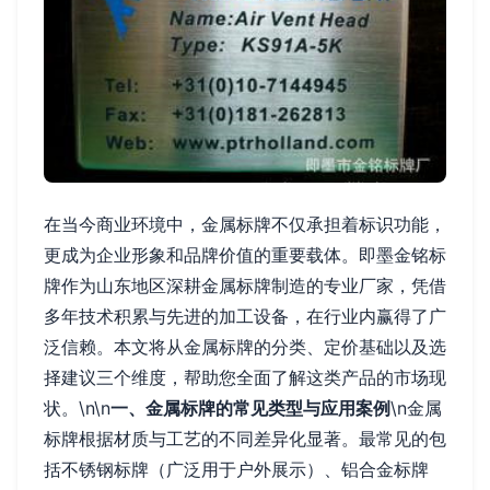
在当今商业环境中，金属标牌不仅承担着标识功能，
更成为企业形象和品牌价值的重要载体。即墨金铭标
牌作为山东地区深耕金属标牌制造的专业厂家，凭借
多年技术积累与先进的加工设备，在行业内赢得了广
泛信赖。本文将从金属标牌的分类、定价基础以及选
择建议三个维度，帮助您全面了解这类产品的市场现
状。\n\n
一、金属标牌的常见类型与应用案例
\n金属
标牌根据材质与工艺的不同差异化显著。最常见的包
括不锈钢标牌（广泛用于户外展示）、铝合金标牌