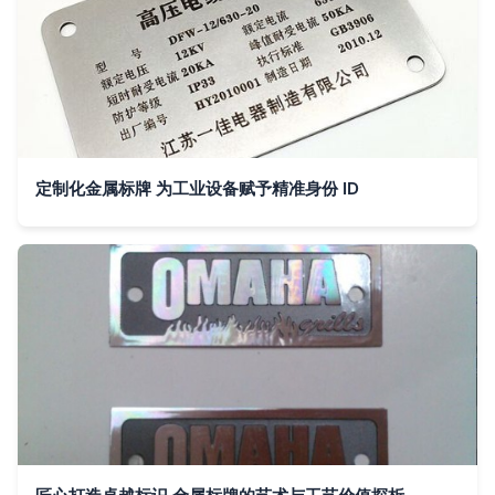
定制化金属标牌 为工业设备赋予精准身份 ID